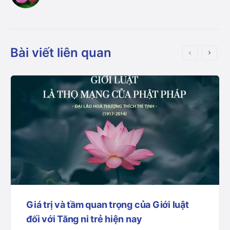
Bài viết liên quan
Giá trị và tầm quan trọng của Giới luật
đối với Tăng ni trẻ hiện nay