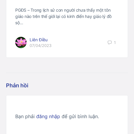
PGĐS – Trong lịch sử con người chưa thấy một tôn
giáo nào trên thế giới lại có kinh điển hay giáo lý đồ
sộ…
Liên Điều
1
07/04/2023
Phản hồi
Bạn phải
đăng nhập
để gửi bình luận.