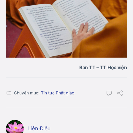
Ban TT – TT Học viện
Chuyên mục:
Tin tức Phật giáo
Liên Điều