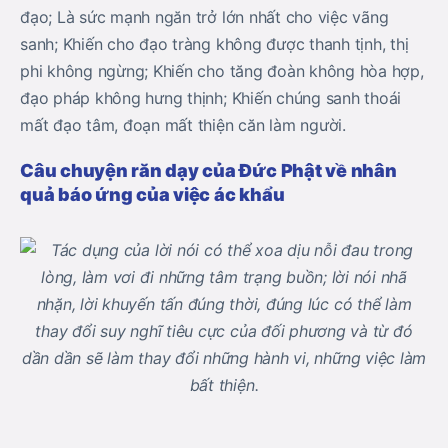
đạo; Là sức mạnh ngăn trở lớn nhất cho việc vãng
sanh; Khiến cho đạo tràng không được thanh tịnh, thị
phi không ngừng; Khiến cho tăng đoàn không hòa hợp,
đạo pháp không hưng thịnh; Khiến chúng sanh thoái
mất đạo tâm, đoạn mất thiện căn làm người.
Câu chuyện răn dạy của Đức Phật về nhân
quả báo ứng của việc ác khẩu