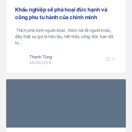
Khẩu nghiệp sẽ phá hoại đức hạnh và
công phu tu hành của chính mình
​ Thích phê bình người khác, thích nói lỗi người khác,
đây thật sự gọi là hữu lậu, hết thảy công đức bạn đã
tu…
Thanh Tùng
1
04/06/2024