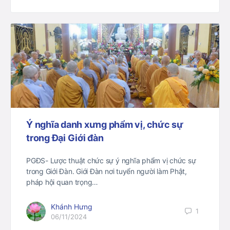
Ý nghĩa danh xưng phẩm vị, chức sự
trong Đại Giới đàn
PGĐS- Lược thuật chức sự ý nghĩa phẩm vị chức sự
trong Giới Đàn. Giới Đàn nơi tuyển người làm Phật,
pháp hội quan trọng…
Khánh Hưng
1
06/11/2024