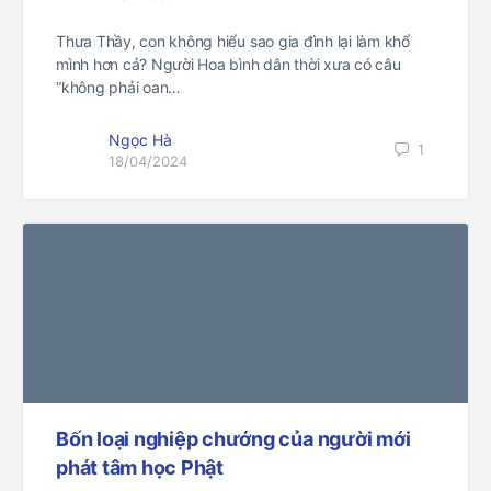
Thưa Thầy, con không hiểu sao gia đình lại làm khổ
mình hơn cả? Người Hoa bình dân thời xưa có câu
“không phải oan…
Ngọc Hà
1
18/04/2024
Bốn loại nghiệp chướng của người mới
phát tâm học Phật