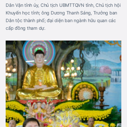
Dân Vận tỉnh ủy, Chủ tịch UBMTTQVN tỉnh, Chủ tịch hội
Khuyến học tỉnh; ông Dương Thanh Sáng, Trưởng ban
Dân tộc thành phố; đại diện ban ngành hữu quan các
cấp đồng tham dự.