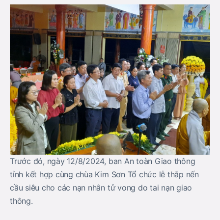
Trước đó, ngày 12/8/2024, ban An toàn Giao thông
tỉnh kết hợp cùng chùa Kim Sơn Tổ chức lễ thắp nến
cầu siêu cho các nạn nhân tử vong do tai nạn giao
thông.