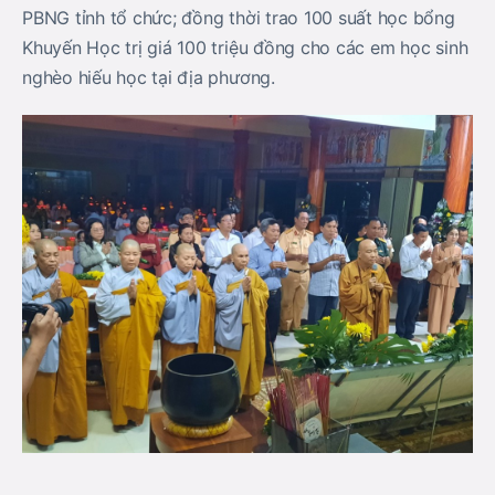
PBNG tỉnh tổ chức; đồng thời trao 100 suất học bổng
Khuyến Học trị giá 100 triệu đồng cho các em học sinh
nghèo hiếu học tại địa phương.