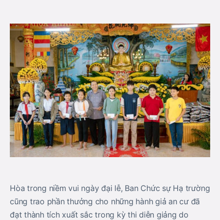
Hòa trong niềm vui ngày đại lễ, Ban Chức sự Hạ trường
cũng trao phần thưởng cho những hành giả an cư đã
đạt thành tích xuất sắc trong kỳ thi diễn giảng do