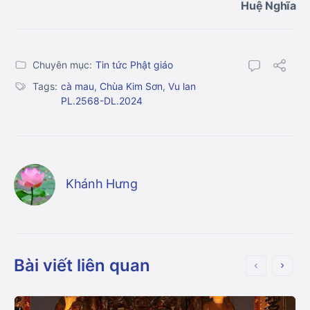
Huệ Nghĩa
Chuyên mục:
Tin tức Phật giáo
Tags:
cà mau
,
Chùa Kim Sơn
,
Vu lan
PL.2568-DL.2024
Khánh Hưng
Bài viết liên quan