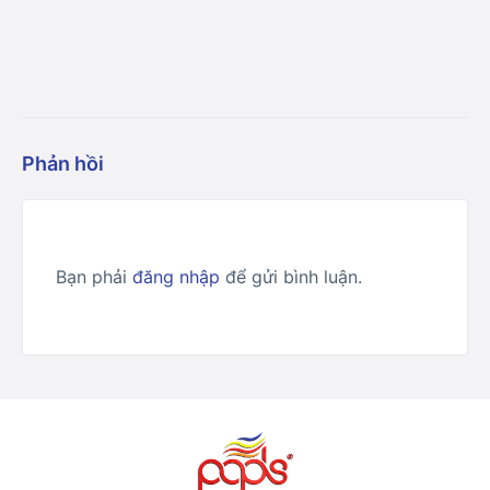
Phản hồi
Bạn phải
đăng nhập
để gửi bình luận.