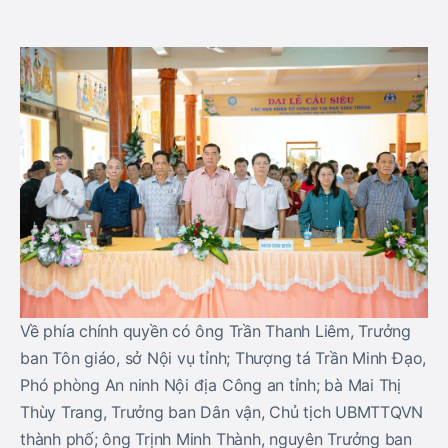
Về phía chính quyền có ông Trần Thanh Liêm, Trưởng
ban Tôn giáo, sở Nội vụ tỉnh; Thượng tá Trần Minh Đạo,
Phó phòng An ninh Nội địa Công an tỉnh; bà Mai Thị
Thùy Trang, Trưởng ban Dân vận, Chủ tịch UBMTTQVN
thành phố; ông Trịnh Minh Thành, nguyên Trưởng ban