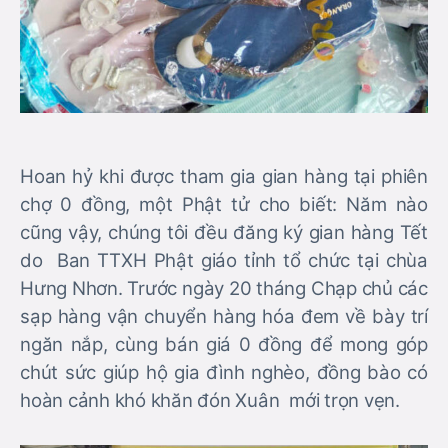
Hoan hỷ khi được tham gia gian hàng tại phiên
chợ 0 đồng, một Phật tử cho biết: Năm nào
cũng vậy, chúng tôi đều đăng ký gian hàng Tết
do Ban TTXH Phật giáo tỉnh tổ chức tại chùa
Hưng Nhơn. Trước ngày 20 tháng Chạp chủ các
sạp hàng vận chuyển hàng hóa đem về bày trí
ngăn nắp, cùng bán giá 0 đồng để mong góp
chút sức giúp hộ gia đình nghèo, đồng bào có
hoàn cảnh khó khăn đón Xuân mới trọn vẹn.