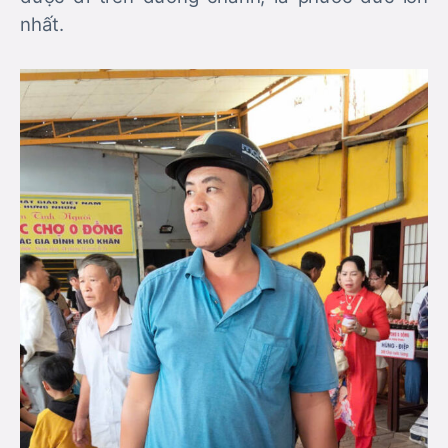
nhất.