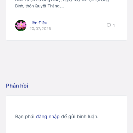
Bình, thôn Quyết Thắng,…
Liên Điều
1
20/07/2025
Phản hồi
Bạn phải
đăng nhập
để gửi bình luận.