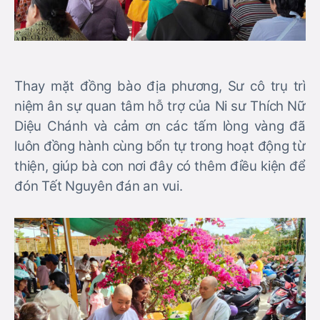
Thay mặt đồng bào địa phương, Sư cô trụ trì
niệm ân sự quan tâm hỗ trợ của Ni sư Thích Nữ
Diệu Chánh và cảm ơn các tấm lòng vàng đã
luôn đồng hành cùng bổn tự trong hoạt động từ
thiện, giúp bà con nơi đây có thêm điều kiện để
đón Tết Nguyên đán an vui.