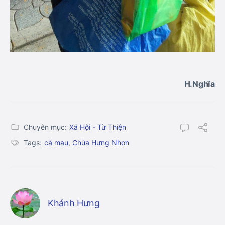
H.Nghĩa
Chuyên mục:
Xã Hội - Từ Thiện
Tags:
cà mau
,
Chùa Hưng Nhơn
Khánh Hưng