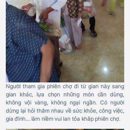
Người tham gia phiên chợ đi từ gian này sang
gian khác, lựa chọn những món cần dùng,
không vội vàng, không ngại ngần. Có người
dừng lại hỏi thăm nhau về sức khỏe, công việc,
gia đình… làm niềm vui lan tỏa khắp phiên chợ.