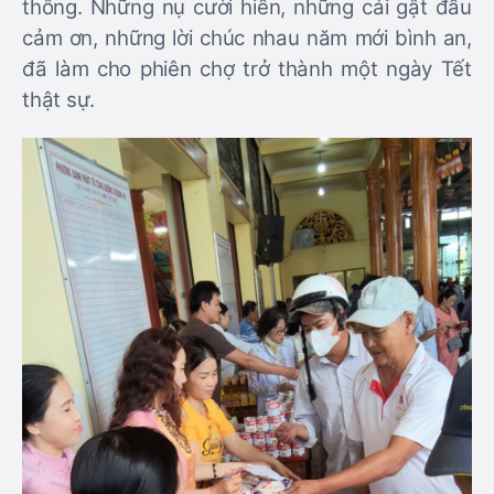
thông. Những nụ cười hiền, những cái gật đầu
cảm ơn, những lời chúc nhau năm mới bình an,
đã làm cho phiên chợ trở thành một ngày Tết
thật sự.