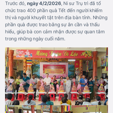
Trước đó,
ngày 4/2/2026
, Ni sư Trụ trì đã tổ
chức trao 400 phần quà Tết đến người khiếm
thị và người khuyết tật trên địa bàn tỉnh. Những
phần quà được trao bằng sự ân cần và thấu
hiểu, giúp bà con cảm nhận được sự quan tâm
trong những ngày cuối năm.