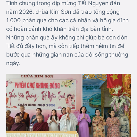
Tính chung trong dịp mừng Tết Nguyên đán
năm 2026, chùa Kim Sơn đã trao tổng cộng
1.000 phần quà cho các cá nhân và hộ gia đình
có hoàn cảnh khó khăn trên địa bàn tỉnh.
Những phần quà ấy không chỉ giúp bà con đón
Tết đủ đầy hơn, mà còn tiếp thêm niềm tin để
bước qua những gian nan của đời sống thường
ngày.