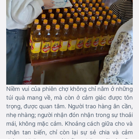
Niềm vui của phiên chợ không chỉ nằm ở những
túi quà mang về, mà còn ở cảm giác được tôn
trọng, được quan tâm. Người trao hàng ân cần,
nhẹ nhàng; người nhận đón nhận trong sự thoải
mái, không mặc cảm. Khoảng cách giữa cho và
nhận tan biến, chỉ còn lại sự sẻ chia và cảm