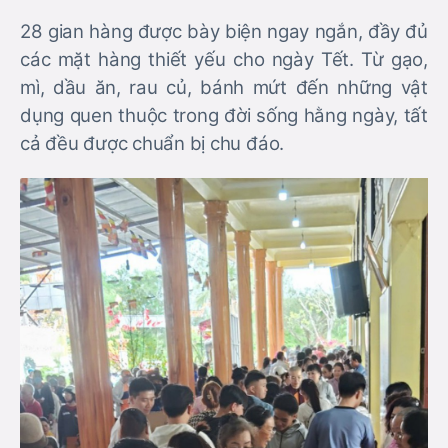
28 gian hàng được bày biện ngay ngắn, đầy đủ
các mặt hàng thiết yếu cho ngày Tết. Từ gạo,
mì, dầu ăn, rau củ, bánh mứt đến những vật
dụng quen thuộc trong đời sống hằng ngày, tất
cả đều được chuẩn bị chu đáo.