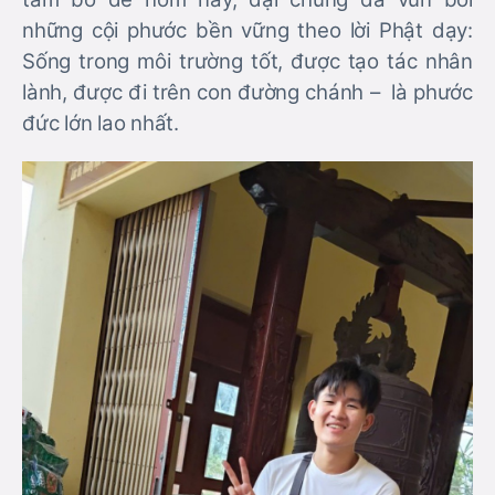
những cội phước bền vững theo lời Phật dạy:
Sống trong môi trường tốt, được tạo tác nhân
lành, được đi trên con đường chánh – là phước
đức lớn lao nhất.