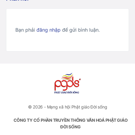
Bạn phải
đăng nhập
để gửi bình luận.
© 2026 - Mạng xã hội Phật giáo Đời sống
CÔNG TY CỔ PHẦN TRUYỀN THÔNG VĂN HOÁ PHẬT GIÁO
ĐỜI SỐNG