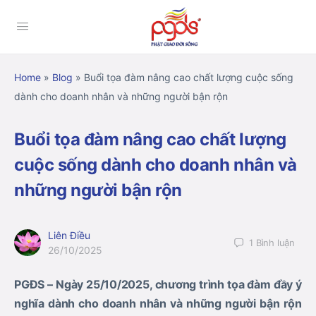
Home
»
Blog
»
Buổi tọa đàm nâng cao chất lượng cuộc sống
dành cho doanh nhân và những người bận rộn
Buổi tọa đàm nâng cao chất lượng
cuộc sống dành cho doanh nhân và
những người bận rộn
Liên Điều
1
Bình luận
26/10/2025
PGĐS – Ngày 25/10/2025, chương trình tọa đàm đầy ý
nghĩa dành cho doanh nhân và những người bận rộn