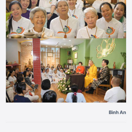
Bình An