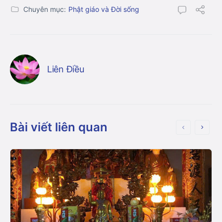
Chuyên mục:
Phật giáo và Đời sống
Liên Điều
Bài viết liên quan