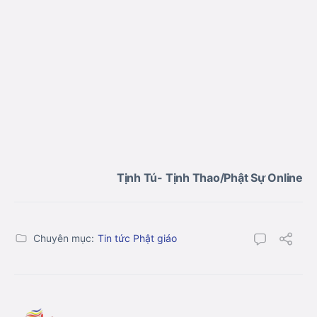
Tịnh Tú- Tịnh Thao/Phật Sự Online
Chuyên mục:
Tin tức Phật giáo