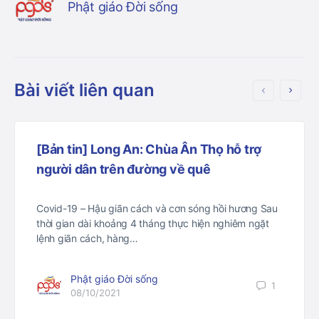
Phật giáo Đời sống
Bài viết liên quan
[Bản tin] Long An: Chùa Ân Thọ hỗ trợ
người dân trên đường về quê
Covid-19 – Hậu giãn cách và cơn sóng hồi hương Sau
thời gian dài khoảng 4 tháng thực hiện nghiêm ngặt
lệnh giãn cách, hàng…
Phật giáo Đời sống
1
08/10/2021