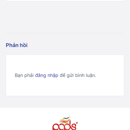
Phản hồi
Bạn phải
đăng nhập
để gửi bình luận.