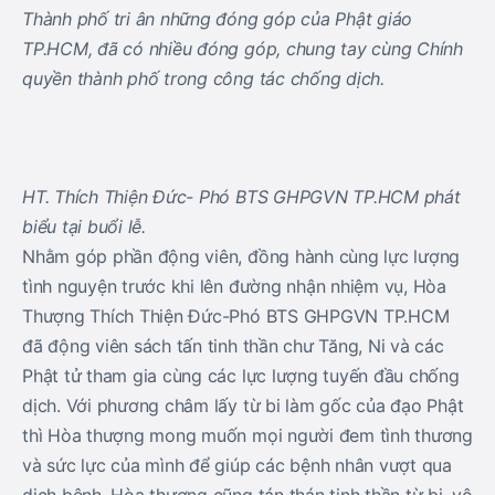
Thành phố tri ân những đóng góp của Phật giáo
TP.HCM, đã có nhiều đóng góp, chung tay cùng Chính
quyền thành phố trong công tác chống dịch.
HT. Thích Thiện Đức- Phó BTS GHPGVN TP.HCM phát
biểu tại buổi lễ.
Nhằm góp phần động viên, đồng hành cùng lực lượng
tình nguyện trước khi lên đường nhận nhiệm vụ, Hòa
Thượng Thích Thiện Đức-Phó BTS GHPGVN TP.HCM
đã động viên sách tấn tinh thần chư Tăng, Ni và các
Phật tử tham gia cùng các lực lượng tuyến đầu chống
dịch. Với phương châm lấy từ bi làm gốc của đạo Phật
thì Hòa thượng mong muốn mọi người đem tình thương
và sức lực của mình để giúp các bệnh nhân vượt qua