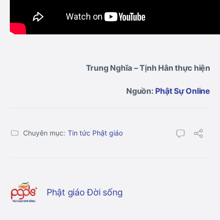
Trung Nghĩa – Tịnh Hân thực hiện
Nguồn:
Phật Sự Online
Chuyên mục:
Tin tức Phật giáo
Phật giáo Đời sống