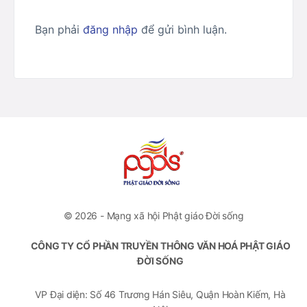
Bạn phải
đăng nhập
để gửi bình luận.
© 2026 - Mạng xã hội Phật giáo Đời sống
CÔNG TY CỔ PHẦN TRUYỀN THÔNG VĂN HOÁ PHẬT GIÁO
ĐỜI SỐNG
VP Đại diện: Số 46 Trương Hán Siêu, Quận Hoàn Kiếm, Hà