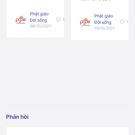
Phật giáo
Phật giáo
1
Đời sống
1
Đời sống
08/10/2021
10/10/2021
Phản hồi