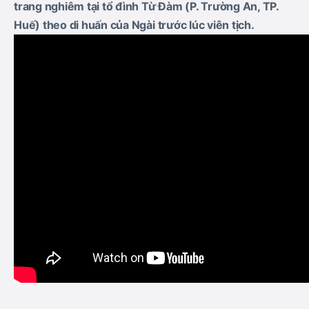
trang nghiêm tại tổ đình Từ Đàm (P. Trường An, TP.
Huế) theo di huấn của Ngài trước lúc viên tịch.