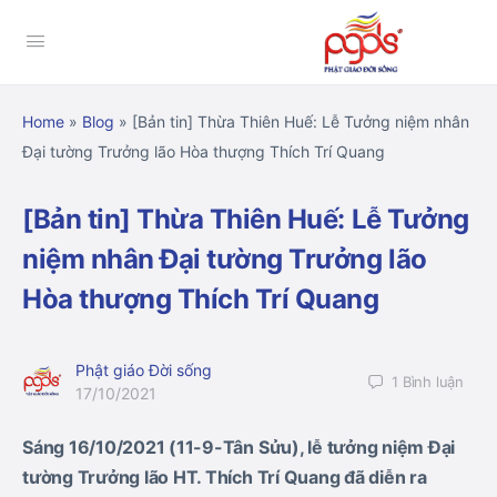
Home
»
Blog
»
[Bản tin] Thừa Thiên Huế: Lễ Tưởng niệm nhân
Đại tường Trưởng lão Hòa thượng Thích Trí Quang
[Bản tin] Thừa Thiên Huế: Lễ Tưởng
niệm nhân Đại tường Trưởng lão
Hòa thượng Thích Trí Quang
Phật giáo Đời sống
1
Bình luận
17/10/2021
Sáng 16/10/2021 (11-9-Tân Sửu), lễ tưởng niệm Đại
tường Trưởng lão HT. Thích Trí Quang đã diễn ra