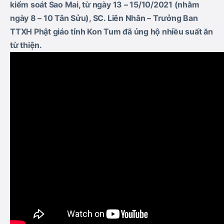
kiểm soát Sao Mai, từ ngày 13 – 15/10/2021 (nhằm
ngày 8 – 10 Tân Sửu), SC. Liên Nhân – Trưởng Ban
TTXH Phật giáo tỉnh Kon Tum đã ủng hộ nhiều suất ăn
từ thiện.