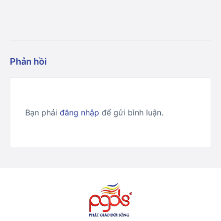
Phản hồi
Bạn phải
đăng nhập
để gửi bình luận.