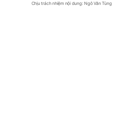
Chịu trách nhiệm nội dung: Ngô Văn Tùng