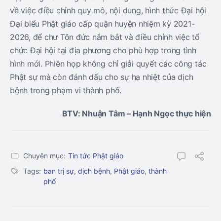
về việc điều chỉnh quy mô, nội dung, hình thức Đại hội
Đại biểu Phật giáo cấp quận huyện nhiệm kỳ 2021-
2026, để chư Tôn đức nắm bắt và điều chỉnh việc tổ
chức Đại hội tại địa phương cho phù hợp trong tình
hình mới. Phiên họp không chỉ giải quyết các công tác
Phật sự mà còn đánh dấu cho sự hạ nhiệt của dịch
bệnh trong phạm vi thành phố.
BTV: Nhuận Tâm – Hạnh Ngọc thực hiện
Chuyên mục:
Tin tức Phật giáo
Tags:
ban trị sự
,
dịch bệnh
,
Phật giáo
,
thành
phố