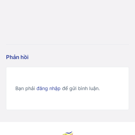
Phản hồi
Bạn phải
đăng nhập
để gửi bình luận.