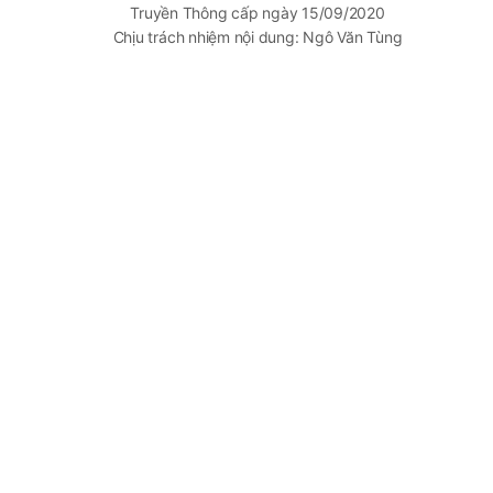
Truyền Thông cấp ngày 15/09/2020
Chịu trách nhiệm nội dung: Ngô Văn Tùng