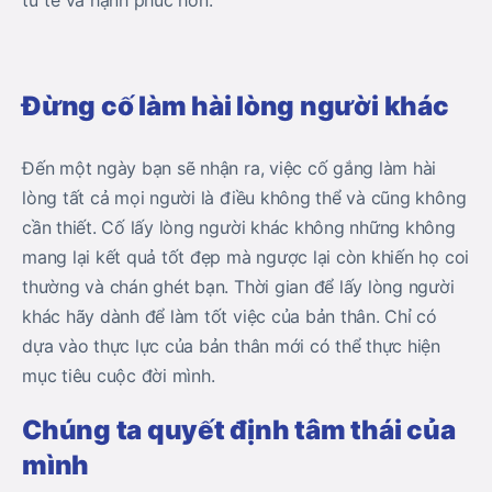
tử tế và hạnh phúc hơn.
Đừng cố làm hài lòng người khác
Đến một ngày bạn sẽ nhận ra, việc cố gắng làm hài
lòng tất cả mọi người là điều không thể và cũng không
cần thiết. Cố lấy lòng người khác không những không
mang lại kết quả tốt đẹp mà ngược lại còn khiến họ coi
thường và chán ghét bạn. Thời gian để lấy lòng người
khác hãy dành để làm tốt việc của bản thân. Chỉ có
dựa vào thực lực của bản thân mới có thể thực hiện
mục tiêu cuộc đời mình.
Chúng ta quyết định tâm thái của
mình