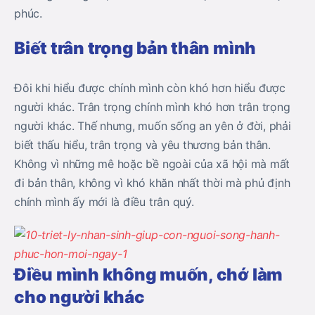
phúc.
Biết trân trọng bản thân mình
Đôi khi hiểu được chính mình còn khó hơn hiểu được
người khác. Trân trọng chính mình khó hơn trân trọng
người khác. Thế nhưng, muốn sống an yên ở đời, phải
biết thấu hiểu, trân trọng và yêu thương bản thân.
Không vì những mê hoặc bề ngoài của xã hội mà mất
đi bản thân, không vì khó khăn nhất thời mà phủ định
chính mình ấy mới là điều trân quý.
Điều mình không muốn, chớ làm
cho người khác