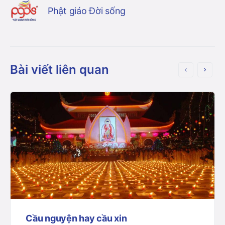
Phật giáo Đời sống
Bài viết liên quan
Cầu nguyện hay cầu xin